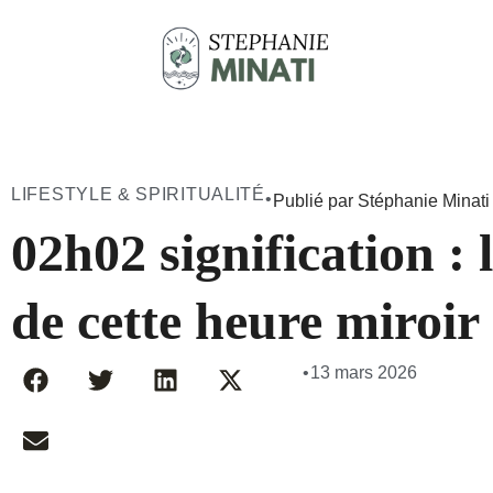
LIFESTYLE & SPIRITUALITÉ
•
Publié par Stéphanie Minati
02h02 signification : l
de cette heure miroir
•
13 mars 2026