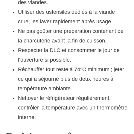
des viandes.
Utiliser des ustensiles dédiés à la viande
crue, les laver rapidement après usage.
Ne pas goûter une préparation contenant de
la charcuterie avant la fin de cuisson.
Respecter la DLC et consommer le jour de
l’ouverture si possible.
Réchauffer tout reste à 74°C minimum ; jeter
ce qui a séjourné plus de deux heures à
température ambiante.
Nettoyer le réfrigérateur régulièrement,
contrôler la température avec un thermomètre
interne.