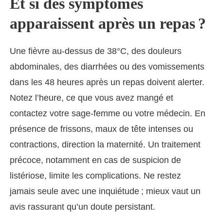
Et si des symptômes
apparaissent après un repas ?
Une fièvre au-dessus de 38°C, des douleurs
abdominales, des diarrhées ou des vomissements
dans les 48 heures après un repas doivent alerter.
Notez l’heure, ce que vous avez mangé et
contactez votre sage-femme ou votre médecin. En
présence de frissons, maux de tête intenses ou
contractions, direction la maternité. Un traitement
précoce, notamment en cas de suspicion de
listériose, limite les complications. Ne restez
jamais seule avec une inquiétude ; mieux vaut un
avis rassurant qu’un doute persistant.