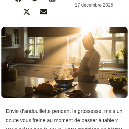
17 décembre 2025
Envie d’andouillette pendant la grossesse, mais un
doute vous freine au moment de passer à table ?