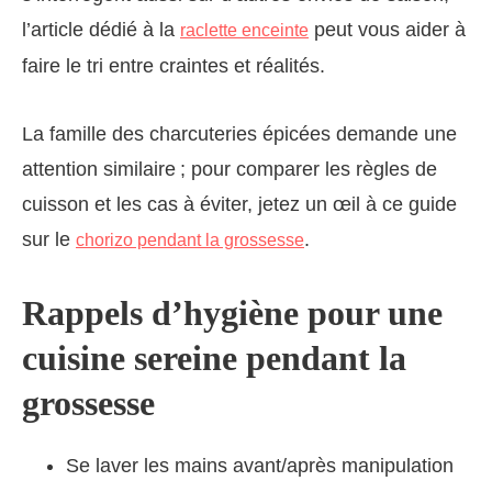
l’article dédié à la
peut vous aider à
raclette enceinte
faire le tri entre craintes et réalités.
La famille des charcuteries épicées demande une
attention similaire ; pour comparer les règles de
cuisson et les cas à éviter, jetez un œil à ce guide
sur le
.
chorizo pendant la grossesse
Rappels d’hygiène pour une
cuisine sereine pendant la
grossesse
Se laver les mains avant/après manipulation