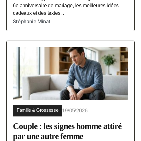
6e anniversaire de mariage, les meilleures idées
cadeaux et des textes...
Stéphanie Minati
Famille & Grossesse
19/05/2026
Couple : les signes homme attiré
par une autre femme