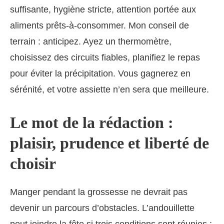
suffisante, hygiène stricte, attention portée aux
aliments prêts-à-consommer. Mon conseil de
terrain : anticipez. Ayez un thermomètre,
choisissez des circuits fiables, planifiez le repas
pour éviter la précipitation. Vous gagnerez en
sérénité, et votre assiette n’en sera que meilleure.
Le mot de la rédaction :
plaisir, prudence et liberté de
choisir
Manger pendant la grossesse ne devrait pas
devenir un parcours d’obstacles. L’andouillette
peut joindre la fête si trois conditions sont réunies :