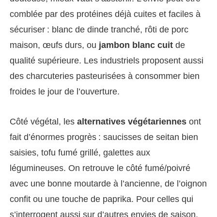
comblée par des protéines déjà cuites et faciles à
sécuriser : blanc de dinde tranché, rôti de porc
maison, œufs durs, ou
jambon blanc cuit
de
qualité supérieure. Les industriels proposent aussi
des charcuteries pasteurisées à consommer bien
froides le jour de l’ouverture.
Côté végétal, les
alternatives végétariennes
ont
fait d’énormes progrès : saucisses de seitan bien
saisies, tofu fumé grillé, galettes aux
légumineuses. On retrouve le côté fumé/poivré
avec une bonne moutarde à l’ancienne, de l’oignon
confit ou une touche de paprika. Pour celles qui
s’interrogent aussi sur d’autres envies de saison,