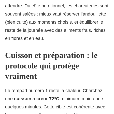
attendre. Du côté nutritionnel, les charcuteries sont
souvent salées ; mieux vaut réserver l’andouillette
(bien cuite) aux moments choisis, et équilibrer le
reste de la journée avec des aliments frais, riches
en fibres et en eau.
Cuisson et préparation : le
protocole qui protège
vraiment
Le rempart numéro 1 reste la chaleur. Cherchez
une
cuisson à cœur 72°C
minimum, maintenue
quelques minutes. Cette cible est cohérente avec