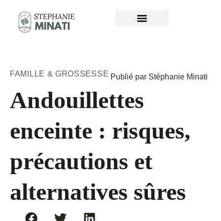
FAMILLE & GROSSESSE
Publié par Stéphanie Minati
Andouillettes
enceinte : risques,
précautions et
alternatives sûres