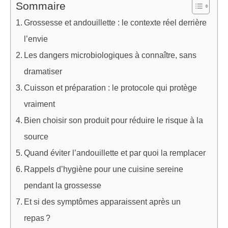
Sommaire
Grossesse et andouillette : le contexte réel derrière
l’envie
Les dangers microbiologiques à connaître, sans
dramatiser
Cuisson et préparation : le protocole qui protège
vraiment
Bien choisir son produit pour réduire le risque à la
source
Quand éviter l’andouillette et par quoi la remplacer
Rappels d’hygiène pour une cuisine sereine
pendant la grossesse
Et si des symptômes apparaissent après un
repas ?