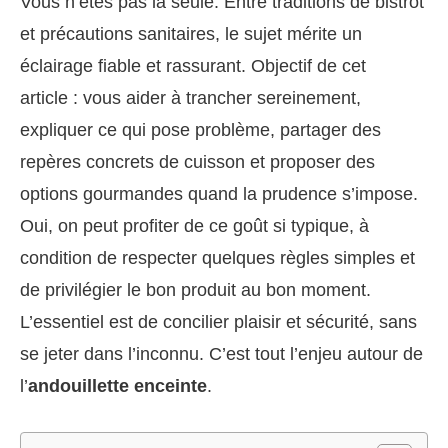
Vous n’êtes pas la seule. Entre traditions de bistrot
et précautions sanitaires, le sujet mérite un
éclairage fiable et rassurant. Objectif de cet
article : vous aider à trancher sereinement,
expliquer ce qui pose problème, partager des
repères concrets de cuisson et proposer des
options gourmandes quand la prudence s’impose.
Oui, on peut profiter de ce goût si typique, à
condition de respecter quelques règles simples et
de privilégier le bon produit au bon moment.
L’essentiel est de concilier plaisir et sécurité, sans
se jeter dans l’inconnu. C’est tout l’enjeu autour de
l’
andouillette enceinte
.