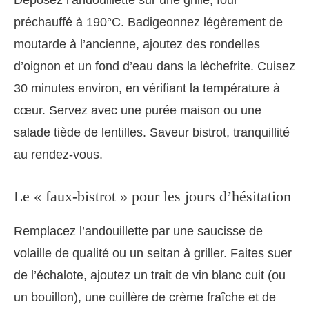
préchauffé à 190°C. Badigeonnez légèrement de
moutarde à l’ancienne, ajoutez des rondelles
d’oignon et un fond d’eau dans la lèchefrite. Cuisez
30 minutes environ, en vérifiant la température à
cœur. Servez avec une purée maison ou une
salade tiède de lentilles. Saveur bistrot, tranquillité
au rendez-vous.
Le « faux-bistrot » pour les jours d’hésitation
Remplacez l’andouillette par une saucisse de
volaille de qualité ou un seitan à griller. Faites suer
de l’échalote, ajoutez un trait de vin blanc cuit (ou
un bouillon), une cuillère de crème fraîche et de