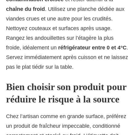
chaîne du froid
. Utilisez une planche dédiée aux
viandes crues et une autre pour les crudités.
Nettoyez couteaux et surfaces après usage.
Rangez les andouillettes sur l’étagère la plus
froide, idéalement un
réfrigérateur entre 0 et 4°C
.
Servez immédiatement après cuisson et ne laissez
pas le plat tiédir sur la table.
Bien choisir son produit pour
réduire le risque à la source
Chez l’artisan comme en grande surface, préférez
un produit de fraîcheur impeccable, conditionné