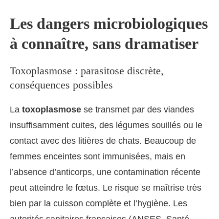
Les dangers microbiologiques
à connaître, sans dramatiser
Toxoplasmose : parasitose discrète,
conséquences possibles
La
toxoplasmose
se transmet par des viandes
insuffisamment cuites, des légumes souillés ou le
contact avec des litières de chats. Beaucoup de
femmes enceintes sont immunisées, mais en
l’absence d’anticorps, une contamination récente
peut atteindre le fœtus. Le risque se maîtrise très
bien par la cuisson complète et l’hygiène. Les
autorités sanitaires françaises (ANSES, Santé