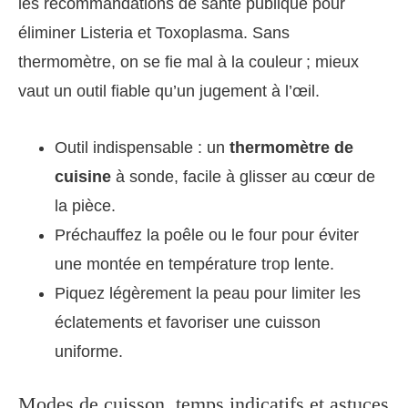
les recommandations de santé publique pour
éliminer Listeria et Toxoplasma. Sans
thermomètre, on se fie mal à la couleur ; mieux
vaut un outil fiable qu’un jugement à l’œil.
Outil indispensable : un
thermomètre de
cuisine
à sonde, facile à glisser au cœur de
la pièce.
Préchauffez la poêle ou le four pour éviter
une montée en température trop lente.
Piquez légèrement la peau pour limiter les
éclatements et favoriser une cuisson
uniforme.
Modes de cuisson, temps indicatifs et astuces