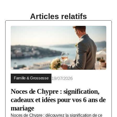
Articles relatifs
Famille & Grossesse
19/07/2026
Noces de Chypre : signification,
cadeaux et idées pour vos 6 ans de
mariage
Noces de Chypre : découvrez la signification de ce