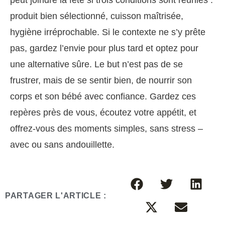
produit bien sélectionné, cuisson maîtrisée,
hygiène irréprochable. Si le contexte ne s’y prête
pas, gardez l’envie pour plus tard et optez pour
une alternative sûre. Le but n’est pas de se
frustrer, mais de se sentir bien, de nourrir son
corps et son bébé avec confiance. Gardez ces
repères près de vous, écoutez votre appétit, et
offrez-vous des moments simples, sans stress –
avec ou sans andouillette.
PARTAGER L'ARTICLE :