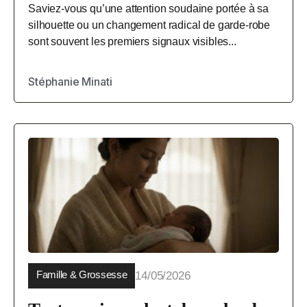
Saviez-vous qu’une attention soudaine portée à sa
silhouette ou un changement radical de garde-robe
sont souvent les premiers signaux visibles...
Stéphanie Minati
Famille & Grossesse
14/05/2026