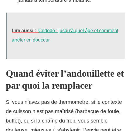
Lire aussi :
Cododo : jusqu’à quel âge et comment
arrêter en douceur
Quand éviter l’andouillette et
par quoi la remplacer
Si vous n’avez pas de thermomètre, si le contexte
de cuisson n’est pas maîtrisé (barbecue de foule,
buffet), ou si la chaîne du froid vous semble
douteuse, mieux vaut s’abstenir. L’envie peut être