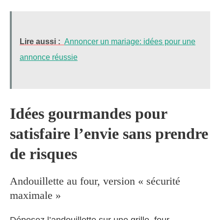
Lire aussi :
Annoncer un mariage: idées pour une
annonce réussie
Idées gourmandes pour
satisfaire l’envie sans prendre
de risques
Andouillette au four, version « sécurité
maximale »
Déposez l’andouillette sur une grille, four