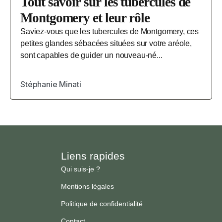
Tout savoir sur les tubercules de
Montgomery et leur rôle
Saviez-vous que les tubercules de Montgomery, ces
petites glandes sébacées situées sur votre aréole,
sont capables de guider un nouveau-né...
Stéphanie Minati
Liens rapides
Qui suis-je ?
Mentions légales
Politique de confidentialité
Contact