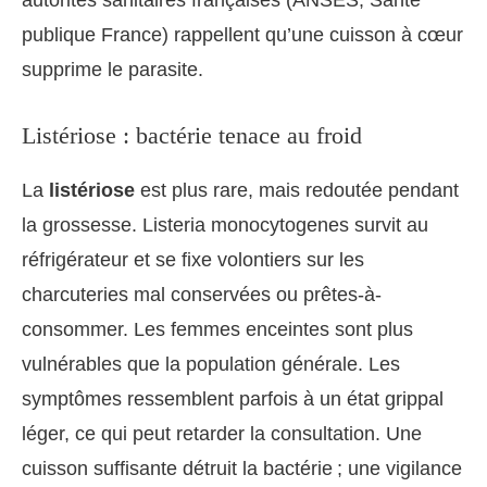
publique France) rappellent qu’une cuisson à cœur
supprime le parasite.
Listériose : bactérie tenace au froid
La
listériose
est plus rare, mais redoutée pendant
la grossesse. Listeria monocytogenes survit au
réfrigérateur et se fixe volontiers sur les
charcuteries mal conservées ou prêtes-à-
consommer. Les femmes enceintes sont plus
vulnérables que la population générale. Les
symptômes ressemblent parfois à un état grippal
léger, ce qui peut retarder la consultation. Une
cuisson suffisante détruit la bactérie ; une vigilance