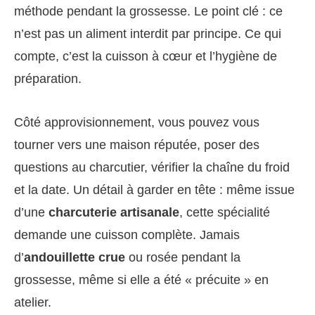
méthode pendant la grossesse. Le point clé : ce
n’est pas un aliment interdit par principe. Ce qui
compte, c’est la cuisson à cœur et l’hygiène de
préparation.
Côté approvisionnement, vous pouvez vous
tourner vers une maison réputée, poser des
questions au charcutier, vérifier la chaîne du froid
et la date. Un détail à garder en tête : même issue
d’une
charcuterie artisanale
, cette spécialité
demande une cuisson complète. Jamais
d’
andouillette crue
ou rosée pendant la
grossesse, même si elle a été « précuite » en
atelier.