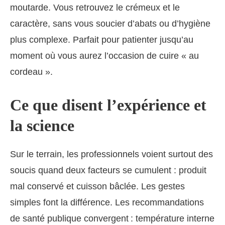
moutarde. Vous retrouvez le crémeux et le
caractère, sans vous soucier d’abats ou d’hygiène
plus complexe. Parfait pour patienter jusqu’au
moment où vous aurez l’occasion de cuire « au
cordeau ».
Ce que disent l’expérience et
la science
Sur le terrain, les professionnels voient surtout des
soucis quand deux facteurs se cumulent : produit
mal conservé et cuisson bâclée. Les gestes
simples font la différence. Les recommandations
de santé publique convergent : température interne