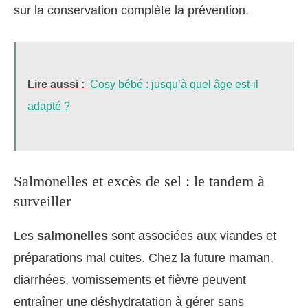
sur la conservation complète la prévention.
Lire aussi :
Cosy bébé : jusqu’à quel âge est-il
adapté ?
Salmonelles et excès de sel : le tandem à
surveiller
Les
salmonelles
sont associées aux viandes et
préparations mal cuites. Chez la future maman,
diarrhées, vomissements et fièvre peuvent
entraîner une déshydratation à gérer sans