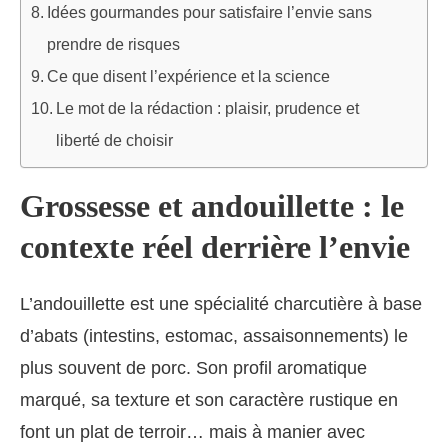
Idées gourmandes pour satisfaire l’envie sans
prendre de risques
Ce que disent l’expérience et la science
Le mot de la rédaction : plaisir, prudence et
liberté de choisir
Grossesse et andouillette : le
contexte réel derrière l’envie
L’andouillette est une spécialité charcutière à base
d’abats (intestins, estomac, assaisonnements) le
plus souvent de porc. Son profil aromatique
marqué, sa texture et son caractère rustique en
font un plat de terroir… mais à manier avec