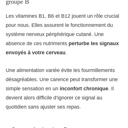
groupe B
Les vitamines B1, B6 et B12 jouent un rôle crucial
pour nous. Elles assurent le fonctionnement du
système nerveux périphérique cutané. Une
absence de ces nutriments
perturbe les signaux
envoyés à votre cerveau
.
Une alimentation variée évite les fourmillements
désagréables. Une carence peut transformer une
simple sensation en un
inconfort chronique
. Il
devient alors difficile d’ignorer ce signal au
quotidien sans ajuster ses repas.