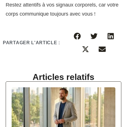
Restez attentifs à vos signaux corporels, car votre
corps communique toujours avec vous !
PARTAGER L'ARTICLE :
Articles relatifs