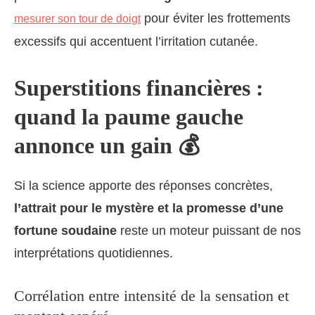
pour éviter les frottements
mesurer son tour de doigt
excessifs qui accentuent l’irritation cutanée.
Superstitions financières :
quand la paume gauche
annonce un gain 💰
Si la science apporte des réponses concrètes,
l’attrait pour le mystère et la promesse d’une
fortune soudaine
reste un moteur puissant de nos
interprétations quotidiennes.
Corrélation entre intensité de la sensation et