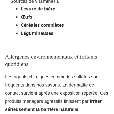
Sources de vitamines B
Levure de bière
Œufs
Céréales complètes
Légumineuses
Allergènes environnementaux et irritants
quotidiens
Les agents chimiques comme les sulfates sont
fréquents dans nos savons. La dermatite de
contact survient après une exposition répétée. Ces
produits ménagers agressifs finissent par
irriter
sérieusement la barrière naturelle
.