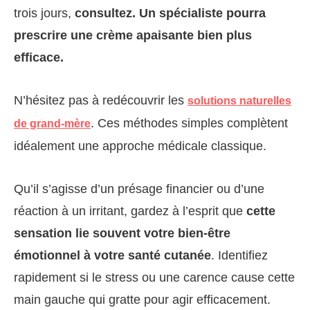
trois jours,
consultez. Un spécialiste pourra
prescrire une crème apaisante bien plus
efficace.
N’hésitez pas à redécouvrir les
solutions naturelles
. Ces méthodes simples complètent
de grand-mère
idéalement une approche médicale classique.
Qu’il s’agisse d’un présage financier ou d’une
réaction à un irritant, gardez à l’esprit que
cette
sensation lie souvent votre bien-être
émotionnel à votre santé cutanée
. Identifiez
rapidement si le stress ou une carence cause cette
main gauche qui gratte pour agir efficacement.