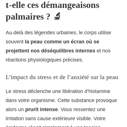
t-elle ces démangeaisons
palmaires ? 🔬
Au-delà des légendes urbaines, le corps utilise
souvent
la peau comme un écran où se
projettent nos déséquilibres internes
et nos
réactions physiologiques précises.
L’impact du stress et de l’anxiété sur la peau
Le stress déclenche une libération d’histamine
dans votre organisme. Cette substance provoque
alors un
prurit intense
. Vous ressentez une
irritation sans cause extérieure visible. Votre