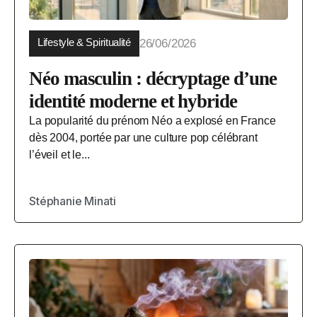
Lifestyle & Spiritualité
26/06/2026
Néo masculin : décryptage d’une
identité moderne et hybride
La popularité du prénom Néo a explosé en France
dès 2004, portée par une culture pop célébrant
l’éveil et le...
Stéphanie Minati