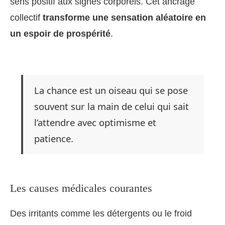
sens positif aux signes corporels. Cet ancrage
collectif
transforme une sensation aléatoire en
un espoir de prospérité
.
La chance est un oiseau qui se pose
souvent sur la main de celui qui sait
l’attendre avec optimisme et
patience.
Les causes médicales courantes
Des irritants comme les détergents ou le froid