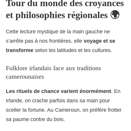
Tour du monde des croyances
et philosophies régionales 🌍
Cette lecture mystique de la main gauche ne
s’arrête pas à nos frontières, elle
voyage et se
transforme
selon les latitudes et les cultures.
Folklore irlandais face aux traditions
camerounaises
Les rituels de chance varient énormément
. En
Irlande, on crache parfois dans sa main pour
sceller la fortune. Au Cameroun, on préfère frotter
sa paume contre du bois.