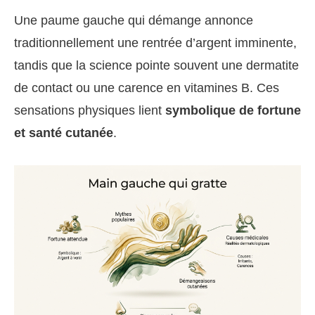
Une paume gauche qui démange annonce
traditionnellement une rentrée d’argent imminente,
tandis que la science pointe souvent une dermatite
de contact ou une carence en vitamines B. Ces
sensations physiques lient
symbolique de fortune
et santé cutanée
.