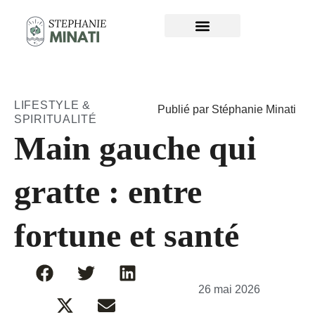
LIFESTYLE &
Publié par Stéphanie Minati
SPIRITUALITÉ
Main gauche qui
gratte : entre
fortune et santé
26 mai 2026