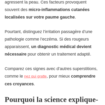
agressent la peau. Ces facteurs provoquent
souvent des
micro-inflammations cutanées
localisées sur votre paume gauche
.
Pourtant, distinguez l’irritation passagère d’une
pathologie comme l’eczéma. Si des rougeurs
apparaissent,
un diagnostic médical devient
nécessaire
pour obtenir un traitement adapté.
Comparez ces signes avec d’autres superstitions,
comme le
, pour mieux
comprendre
nez qui gratte
ces croyances
.
Pourquoi la science explique-