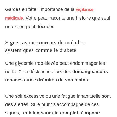
Gardez en tête l’importance de la
vigilance
. Votre peau raconte une histoire que seul
médicale
un expert peut décoder.
Signes avant-coureurs de maladies
systémiques comme le diabète
Une glycémie trop élevée peut endommager les
nerfs. Cela déclenche alors des
démangeaisons
tenaces aux extrémités de vos mains
.
Une soif excessive ou une fatigue inhabituelle sont
des alertes. Si le prurit s’accompagne de ces
signes,
un bilan sanguin complet s’impose