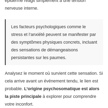
épiderme réagit simplement à une tension
nerveuse interne.
Les facteurs psychologiques comme le
stress et l’anxiété peuvent se manifester par
des symptômes physiques concrets, incluant
des sensations de démangeaisons
persistantes sur les paumes.
Analysez le moment où survient cette sensation. Si
cela arrive avant un événement tendu, le lien est
probable.
L’origine psychosomatique est alors
la piste principale
à explorer pour comprendre
votre inconfort.