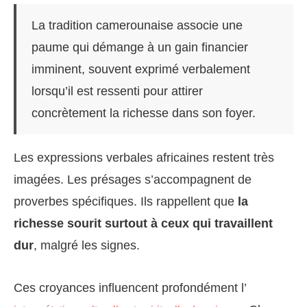
La tradition camerounaise associe une
paume qui démange à un gain financier
imminent, souvent exprimé verbalement
lorsqu’il est ressenti pour attirer
concrètement la richesse dans son foyer.
Les expressions verbales africaines restent très
imagées. Les présages s’accompagnent de
proverbes spécifiques. Ils rappellent que
la
richesse sourit surtout à ceux qui travaillent
dur
, malgré les signes.
Ces croyances influencent profondément l’