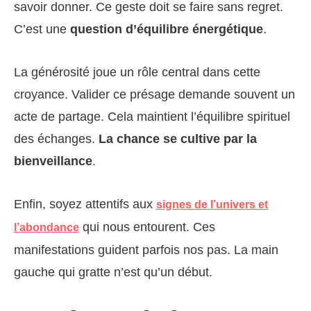
savoir donner. Ce geste doit se faire sans regret.
C’est une
question d’équilibre énergétique
.
La générosité joue un rôle central dans cette
croyance. Valider ce présage demande souvent un
acte de partage. Cela maintient l’équilibre spirituel
des échanges.
La chance se cultive par la
bienveillance
.
Enfin, soyez attentifs aux
signes de l’univers et
qui nous entourent. Ces
l’abondance
manifestations guident parfois nos pas. La main
gauche qui gratte n’est qu’un début.