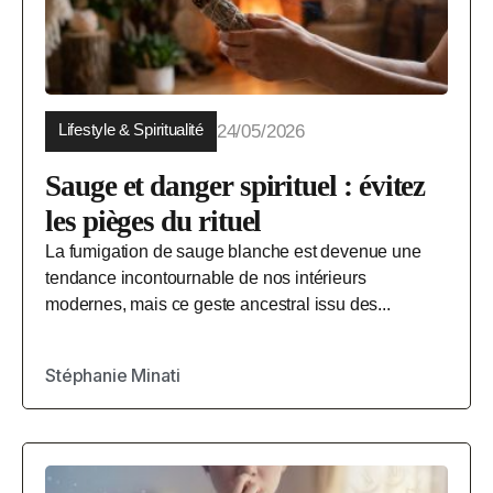
Lifestyle & Spiritualité
24/05/2026
Sauge et danger spirituel : évitez
les pièges du rituel
La fumigation de sauge blanche est devenue une
tendance incontournable de nos intérieurs
modernes, mais ce geste ancestral issu des...
Stéphanie Minati