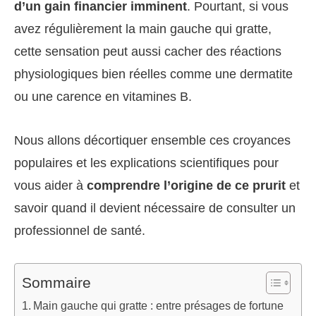
d’un gain financier imminent
. Pourtant, si vous
avez régulièrement la main gauche qui gratte,
cette sensation peut aussi cacher des réactions
physiologiques bien réelles comme une dermatite
ou une carence en vitamines B.
Nous allons décortiquer ensemble ces croyances
populaires et les explications scientifiques pour
vous aider à
comprendre l’origine de ce prurit
et
savoir quand il devient nécessaire de consulter un
professionnel de santé.
Sommaire
Main gauche qui gratte : entre présages de fortune