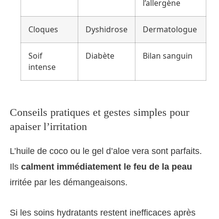
l’allergène
Cloques
Dyshidrose
Dermatologue
Soif
Diabète
Bilan sanguin
intense
Conseils pratiques et gestes simples pour
apaiser l’irritation
L’huile de coco ou le gel d’aloe vera sont parfaits.
Ils
calment immédiatement le feu de la peau
irritée par les démangeaisons.
Si les soins hydratants restent inefficaces après