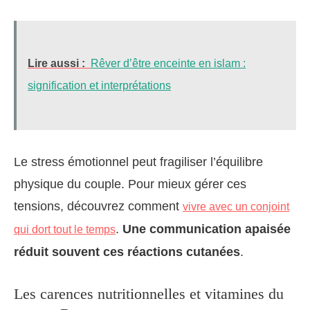
Lire aussi :
Rêver d’être enceinte en islam :
signification et interprétations
Le stress émotionnel peut fragiliser l’équilibre
physique du couple. Pour mieux gérer ces
tensions, découvrez comment
vivre avec un conjoint
.
Une communication apaisée
qui dort tout le temps
réduit souvent ces réactions cutanées
.
Les carences nutritionnelles et vitamines du