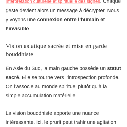
. Chaque
interprétation culturelle et spirituelle des signes
geste devient alors un message à décrypter. Nous
y voyons une
connexion entre l’humain et
l’invisible
.
Vision asiatique sacrée et mise en garde
bouddhiste
En Asie du Sud, la main gauche possède un
statut
sacré
. Elle se tourne vers l’introspection profonde.
On l’associe au monde spirituel plutôt qu’à la
simple accumulation matérielle.
La vision bouddhiste apporte une nuance
intéressante. Ici, le prurit peut trahir une agitation