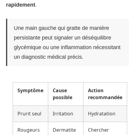
rapidement
.
Une main gauche qui gratte de manière
persistante peut signaler un déséquilibre
glycémique ou une inflammation nécessitant
un diagnostic médical précis.
Symptôme
Cause
Action
possible
recommandée
Prurit seul
Irritation
Hydratation
Rougeurs
Dermatite
Chercher