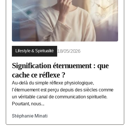
Lifestyle & Spiritualité
18/05/2026
Signification éternuement : que
cache ce réflexe ?
Au-delà du simple réflexe physiologique,
l’éternuement est perçu depuis des siècles comme
un véritable canal de communication spirituelle.
Pourtant, nous...
Stéphanie Minati