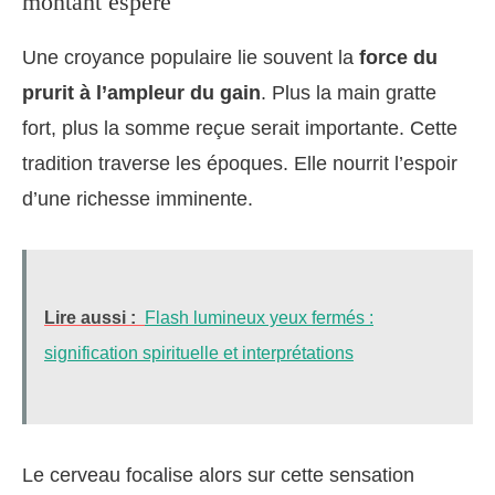
montant espéré
Une croyance populaire lie souvent la
force du
prurit à l’ampleur du gain
. Plus la main gratte
fort, plus la somme reçue serait importante. Cette
tradition traverse les époques. Elle nourrit l’espoir
d’une richesse imminente.
Lire aussi :
Flash lumineux yeux fermés :
signification spirituelle et interprétations
Le cerveau focalise alors sur cette sensation