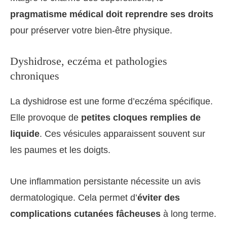
pragmatisme médical doit reprendre ses droits
pour préserver votre bien-être physique.
Dyshidrose, eczéma et pathologies
chroniques
La dyshidrose est une forme d’eczéma spécifique.
Elle provoque de
petites cloques remplies de
liquide
. Ces vésicules apparaissent souvent sur
les paumes et les doigts.
Une inflammation persistante nécessite un avis
dermatologique. Cela permet d’
éviter des
complications cutanées fâcheuses
à long terme.