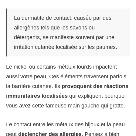
La dermatite de contact, causée par des
allergènes tels que les savons ou
détergents, se manifeste souvent par une
irritation cutanée localisée sur les paumes.
Le nickel ou certains métaux lourds impactent
aussi votre peau. Ces éléments traversent parfois
la barrière cutanée. Ils
provoquent des réactions
immunitaires localisées
qui expliquent pourquoi
vous avez cette fameuse main gauche qui gratte.
Le contact entre les métaux des bijoux et la peau
peut
déclencher des allergies
. Pensez à bien