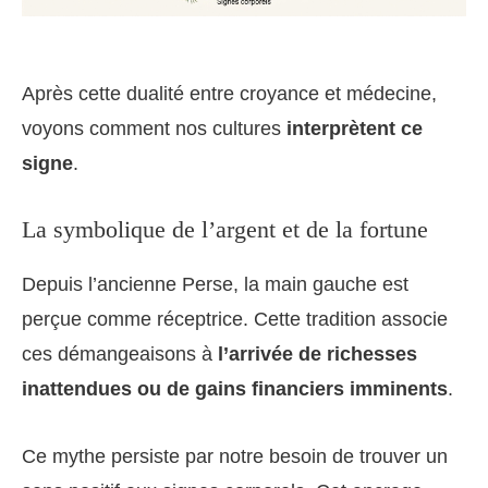
Après cette dualité entre croyance et médecine,
voyons comment nos cultures
interprètent ce
signe
.
La symbolique de l’argent et de la fortune
Depuis l’ancienne Perse, la main gauche est
perçue comme réceptrice. Cette tradition associe
ces démangeaisons à
l’arrivée de richesses
inattendues ou de gains financiers imminents
.
Ce mythe persiste par notre besoin de trouver un