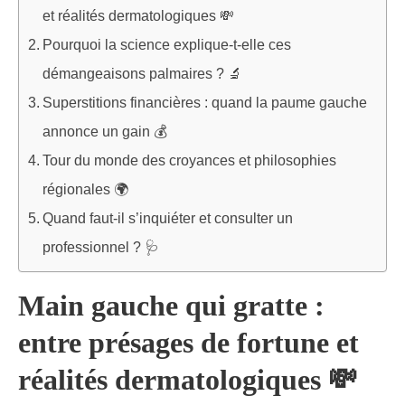
et réalités dermatologiques 💸
Pourquoi la science explique-t-elle ces
démangeaisons palmaires ? 🔬
Superstitions financières : quand la paume gauche
annonce un gain 💰
Tour du monde des croyances et philosophies
régionales 🌍
Quand faut-il s’inquiéter et consulter un
professionnel ? 🩺
Main gauche qui gratte :
entre présages de fortune et
réalités dermatologiques 💸