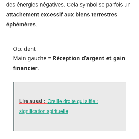
des énergies négatives. Cela symbolise parfois un
attachement excessif aux biens terrestres
éphémères
.
Occident
Main gauche =
Réception d’argent et gain
financier
.
Lire aussi :
Oreille droite qui siffle :
signification spirituelle