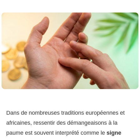
Dans de nombreuses traditions européennes et
africaines, ressentir des démangeaisons à la
paume est souvent interprété comme le
signe